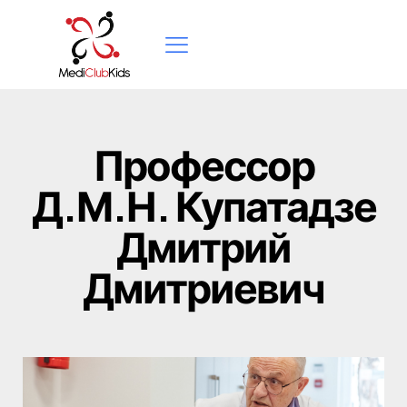
Профессор
Д.М.Н. Купатадзе
Дмитрий
Дмитриевич