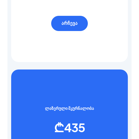
არჩევა
ლაზერული მკურნალობა
₾
435