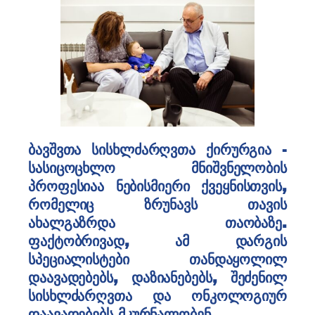
ბავშვთა სისხლძარღვთა ქირურგია -
სასიცოცხლო მნიშვნელობის
პროფესიაა ნებისმიერი ქვეყნისთვის,
რომელიც ზრუნავს თავის
ახალგაზრდა თაობაზე.
ფაქტობრივად, ამ დარგის
სპეციალისტები თანდაყოლილ
დაავადებებს, დაზიანებებს, შეძენილ
სისხლძარღვთა და ონკოლოგიურ
დაავადებებს მკურნალობენ.